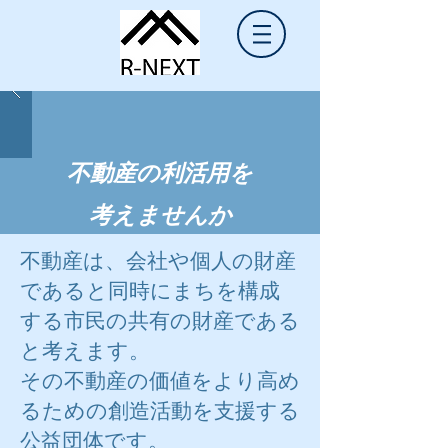
一般社団法人
不動産価値創造支援機構
​不動産の利活用を
考えませんか
不動産は、会社や個人の財産
であると同時にまちを構成
する市民の共有の財産である
と考えます。
その不動産の価値をより高め
るための創造活動を支援する
公益団体です。