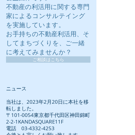
不動産の利活用に関する専門
家によるコンサルテイング
を実施しています。
お手持ちの不動産利活用、そ
してまちづくりを、ご一緒
に考えてみませんか？
ご相談はこちら
ニュース
当社は、2023年2月20日に本社を移
転しました。
〒101-0054東京都千代田区神田錦町
2-2-1KANDASQUARE11F​
電話
03-4332-4253
​今後とも宜しくお願い致します。