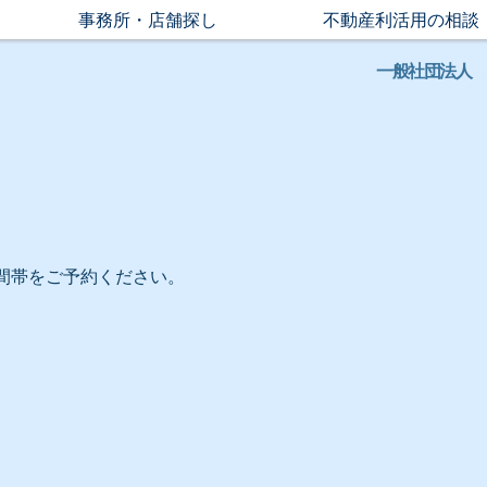
事務所・店舗探し
不動産利活用の相談
一般社団法人
間帯をご予約ください。