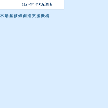
既存住宅状況調査
不動産価値創造支援機構