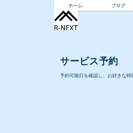
ホーム
ブログ
サービス予約
予約可能日を確認し、お好きな時