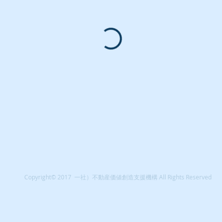
Copyright© 2017 一社）不動産価値創造支援機構 All Rights Reserved