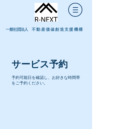
一般社団法人
不動産価値創造支援機構
サービス予約
予約可能日を確認し、お好きな時間帯
をご予約ください。