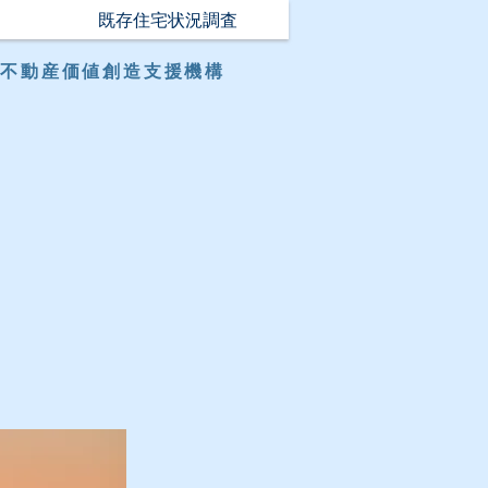
既存住宅状況調査
不動産価値創造支援機構