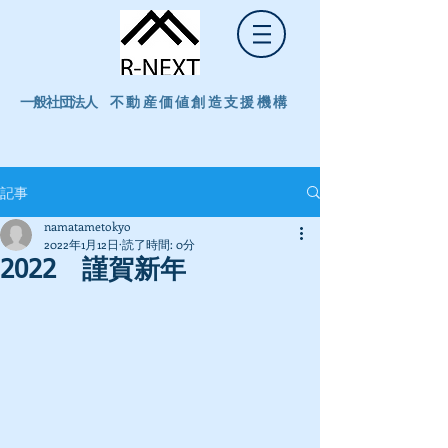
一般社団法人
不動産価値創造支援機構
記事
namatametokyo
2022年1月12日
読了時間: 0分
2022 謹賀新年